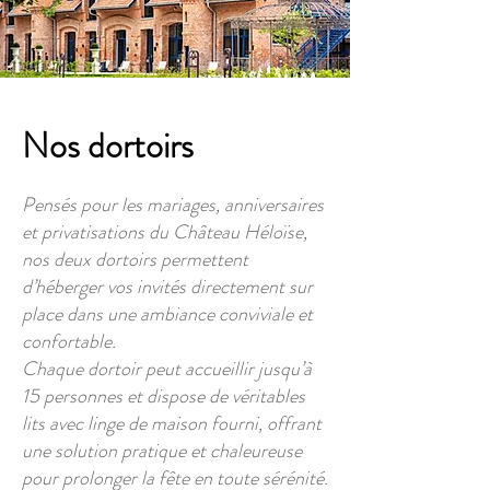
Nos dortoirs
Pensés pour les mariages, anniversaires
et privatisations du Château Héloïse,
nos deux dortoirs permettent
d’héberger vos invités directement sur
place dans une ambiance conviviale et
confortable.
Chaque dortoir peut accueillir jusqu’à
15 personnes et dispose de véritables
lits avec linge de maison fourni, offrant
une solution pratique et chaleureuse
pour prolonger la fête en toute sérénité.