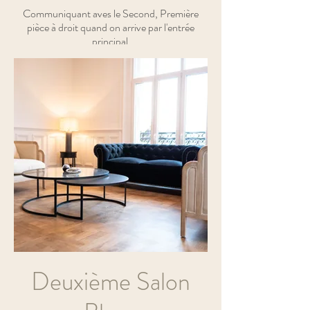
Communiquant aves le Second, Première
pièce à droit quand on arrive par l'entrée
principal
Deuxième Salon