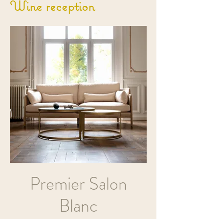
Wine reception
Premier Salon
Blanc