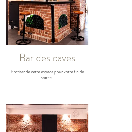
Bar des caves
Profiter de cette espace pour votre fin de
soirée.