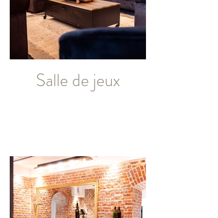
Salle de jeux