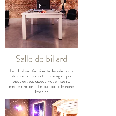
Salle de billard
Le billard sera fermé en table cadeau lors
de votre événement. Une magnifique
pièce ou vous exposer votre histoire,
mettre le miroir selfie, ou notre téléphone
livre d'or