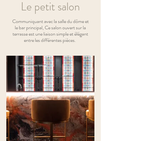
Le petit salon
Communiquant avec la salle du dôme et
le bar principal, Ce salon ouvert sur la
terrasse est une liaison simple et élégant
entre les différentes pièces.