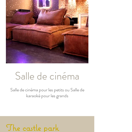
Salle de cinéma
Salle de cinéma pour les petits ou Salle de
karaoké pour les grands
The castle park