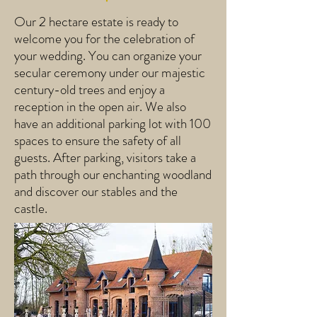
Our 2 hectare estate is ready to
welcome you for the celebration of
your wedding. You can organize your
secular ceremony under our majestic
century-old trees and enjoy a
reception in the open air. We also
have an additional parking lot with 100
spaces to ensure the safety of all
guests. After parking, visitors take a
path through our enchanting woodland
and discover our stables and the
castle.