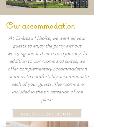
Our
accommodation
At Château Héloïse, we want all your
guests to enjoy the party without
worrying about their return journey. In
addition to our rooms and suites, we
offer complementary accommodation
solutions to comfortably accommodate
each of your guests. The rooms are
included in the privatization of the
place.
DISCOVER OUR ROOMS