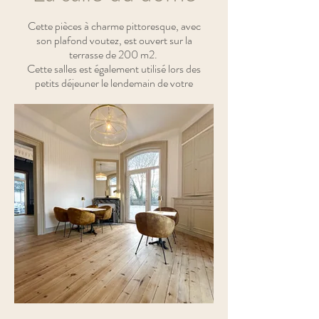
Cette pièces à charme pittoresque, avec
son plafond voutez, est ouvert sur la
terrasse de 200 m2.
Cette salles est également utilisé lors des
petits déjeuner le lendemain de votre
mariage.