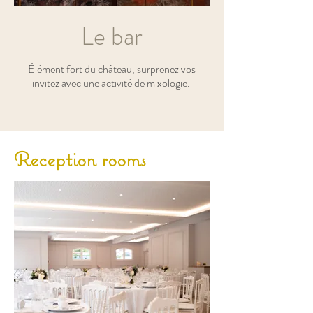
Le bar
Élément fort du château, surprenez vos
invitez avec une activité de mixologie.
Reception rooms