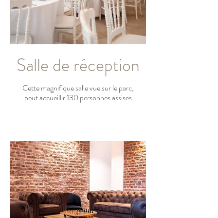
Salle de réception
Cette magnifique salle vue sur le parc,
peut accueillir 130 personnes assises