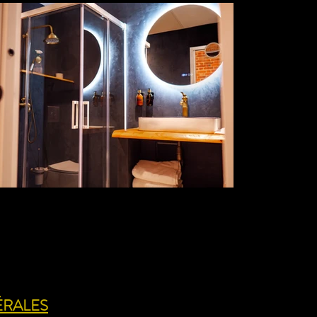
ÉRALES