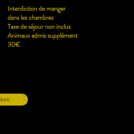
Interdiction de manger
dans les chambres
Taxe de séjour non inclus
Animaux admis supplément
30€
BAR