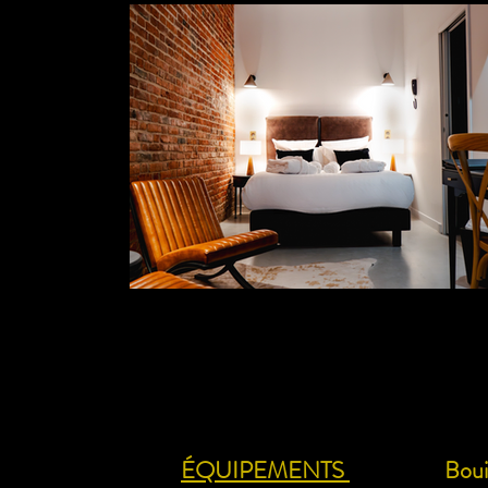
ÉQUIPEMENTS
Bouil