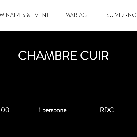
MINAIRES & EVENT
MARIAGE
SUIVEZ-NO
CHAMBRE CUIR
 200
1 personne
RDC