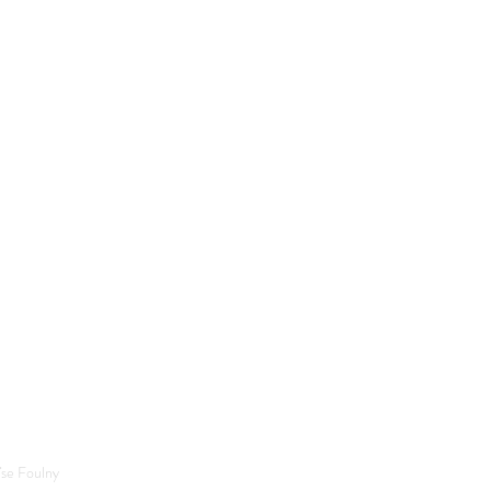
se Foulny